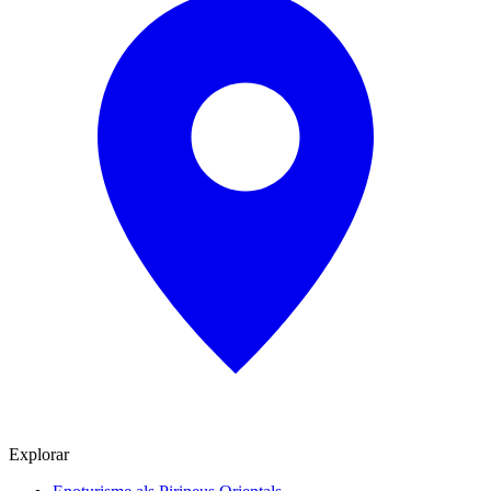
Explorar