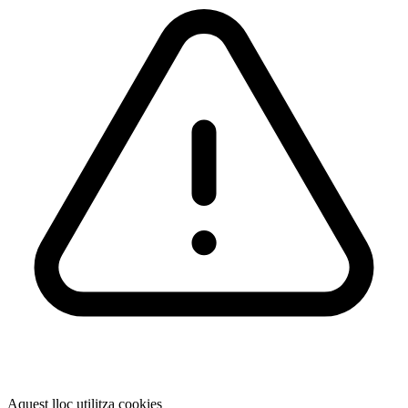
Aquest lloc utilitza cookies