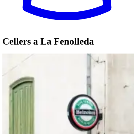
Cellers a La Fenolleda