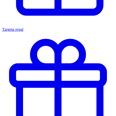
Targeta regal