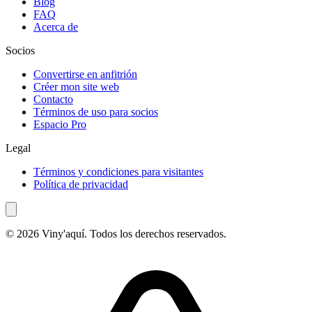
Blog
FAQ
Acerca de
Socios
Convertirse en anfitrión
Créer mon site web
Contacto
Términos de uso para socios
Espacio Pro
Legal
Términos y condiciones para visitantes
Política de privacidad
© 2026 Viny'aquí. Todos los derechos reservados.