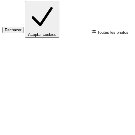
Rechazar
Toutes les photos
Aceptar cookies