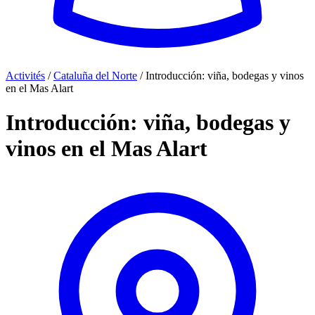
Activités
/
Cataluña del Norte
/
Introducción: viña, bodegas y vinos
en el Mas Alart
Introducción: viña, bodegas y
vinos en el Mas Alart