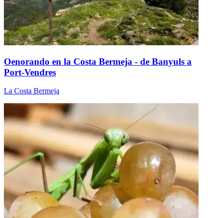
Oenorando en la Costa Bermeja - de Banyuls a
Port-Vendres
La Costa Bermeja