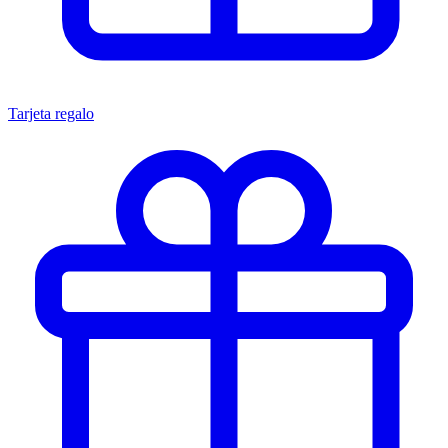
Tarjeta regalo