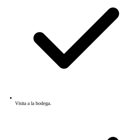
Visita a la bodega.