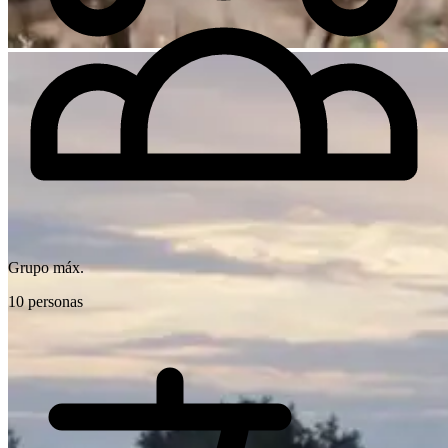
Grupo máx.
10 personas