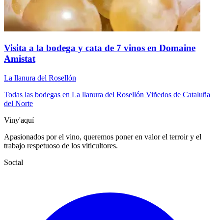
Visita a la bodega y cata de 7 vinos en Domaine
Amistat
La llanura del Rosellón
Todas las bodegas en La llanura del Rosellón
Viñedos de Cataluña
del Norte
Viny'aquí
Apasionados por el vino, queremos poner en valor el terroir y el
trabajo respetuoso de los viticultores.
Social