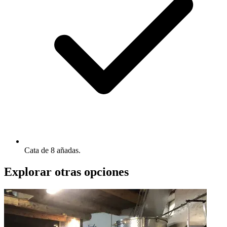
Cata de 8 añadas.
Explorar otras opciones