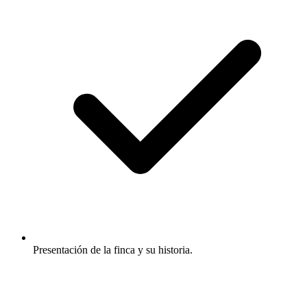
Presentación de la finca y su historia.