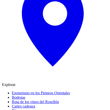
Explorar
Enoturismo en los Pirineos Orientales
Bodegas
Ruta de los vinos del Rosellón
Cartes cadeaux