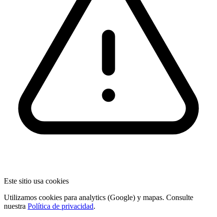
Este sitio usa cookies
Utilizamos cookies para analytics (Google) y mapas. Consulte
nuestra
Política de privacidad
.