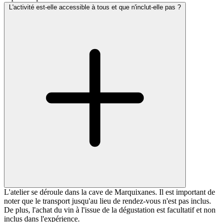
L'activité est-elle accessible à tous et que n'inclut-elle pas ?
L'atelier se déroule dans la cave de Marquixanes. Il est important de
noter que le transport jusqu'au lieu de rendez-vous n'est pas inclus.
De plus, l'achat du vin à l'issue de la dégustation est facultatif et non
inclus dans l'expérience.