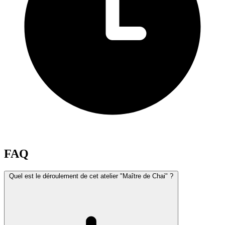
FAQ
Quel est le déroulement de cet atelier "Maître de Chai" ?