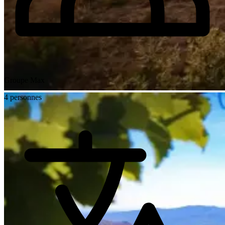
Groupe Max
4 personnes