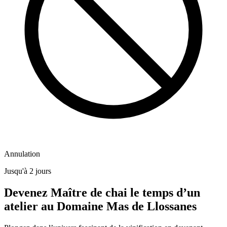
Annulation
Jusqu'à 2 jours
Devenez Maître de chai le temps d’un
atelier au Domaine Mas de Llossanes