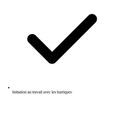
Initiation au travail avec les barriques