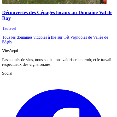
Découvertes des Cépages locaux au Domaine Val de
Ray
Tautavel
Tous les domaines viticoles à Ille-sur-Têt
Vignobles de Vallée de
l'Agly
Viny'aquí
Passionnés de vins, nous souhaitons valoriser le terroir, et le travail
respectueux des vigneron.nes
Social