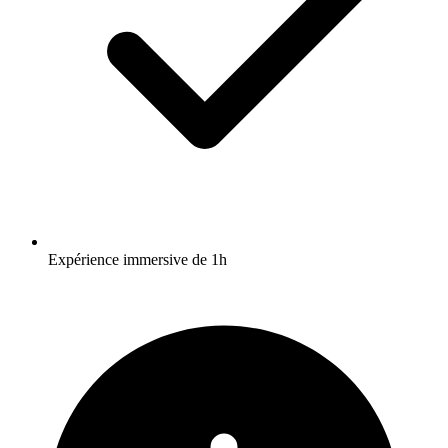
Expérience immersive de 1h