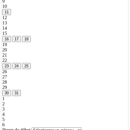
9
10
11
12
13
14
15
16
17
18
19
20
21
22
23
24
25
26
27
28
29
30
31
1
2
3
4
5
6
Heure de début