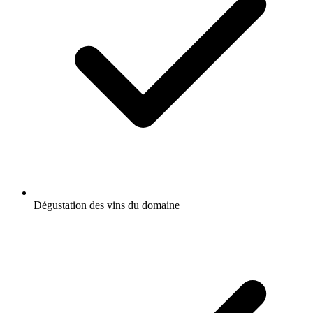
Dégustation des vins du domaine