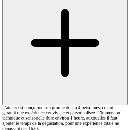
L'atelier est conçu pour un groupe de 2 à 4 personnes, ce qui
garantit une expérience conviviale et personnalisée. L'immersion
technique et sensorielle dure environ 1 heure, auxquelles il faut
ajouter le temps de la dégustation, pour une expérience totale ne
dépassant pas 1h30.