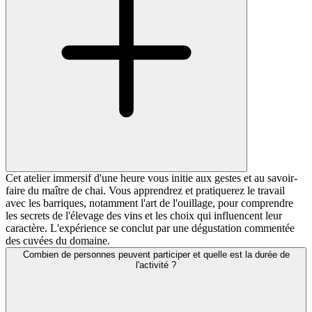
Cet atelier immersif d'une heure vous initie aux gestes et au savoir-
faire du maître de chai. Vous apprendrez et pratiquerez le travail
avec les barriques, notamment l'art de l'ouillage, pour comprendre
les secrets de l'élevage des vins et les choix qui influencent leur
caractère. L'expérience se conclut par une dégustation commentée
des cuvées du domaine.
Combien de personnes peuvent participer et quelle est la durée de
l'activité ?