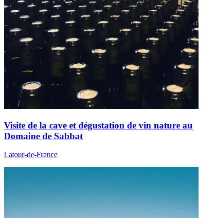
Visite de la cave et dégustation de vin nature au
Domaine de Sabbat
Latour-de-France