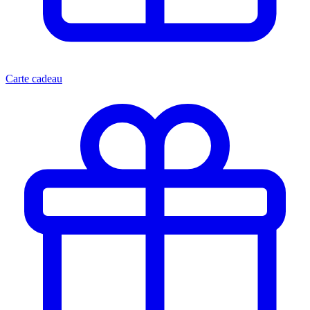
Carte cadeau