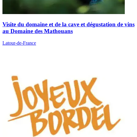
Visite du domaine et de la cave et dégustation de vins
au Domaine des Mathouans
Latour-de-France