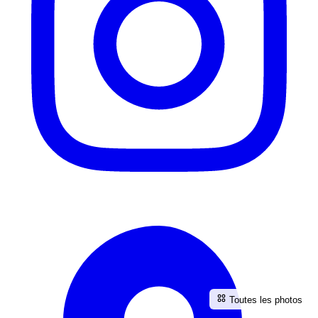
Toutes les photos