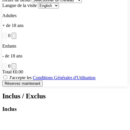
Langue de la visite
Adultes
+ de 18 ans
0
Enfants
- de 18 ans
0
Total
€0.00
J'accepte les
Conditions Générales d'Utilisation
Réservez maintenant
Inclus / Exclus
Inclus