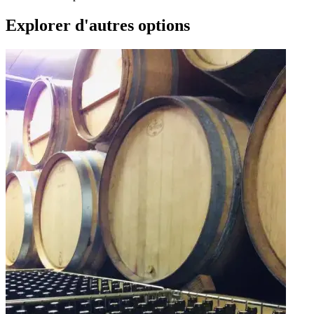
Explorer d'autres options