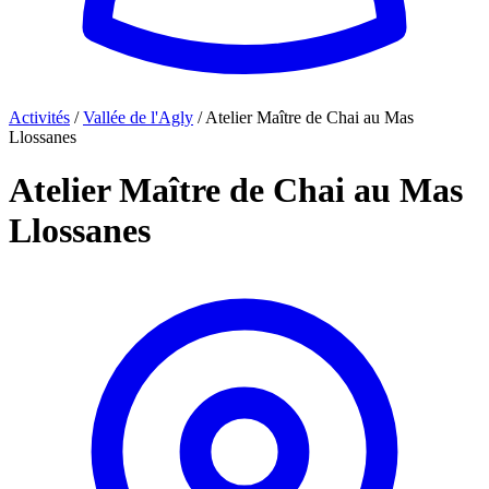
Activités
/
Vallée de l'Agly
/
Atelier Maître de Chai au Mas
Llossanes
Atelier Maître de Chai au Mas
Llossanes