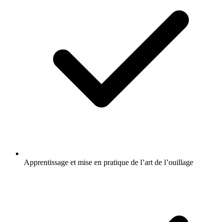
Apprentissage et mise en pratique de l’art de l’ouillage