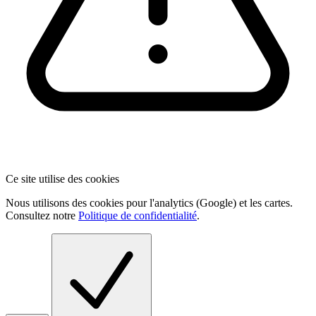
Ce site utilise des cookies
Nous utilisons des cookies pour l'analytics (Google) et les cartes.
Consultez notre
Politique de confidentialité
.