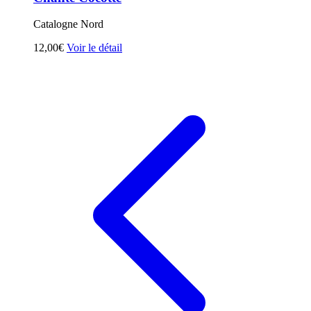
Catalogne Nord
12,00€
Voir le détail