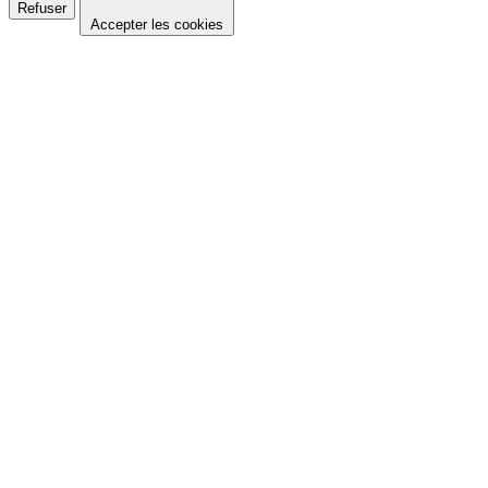
Refuser
Accepter les cookies