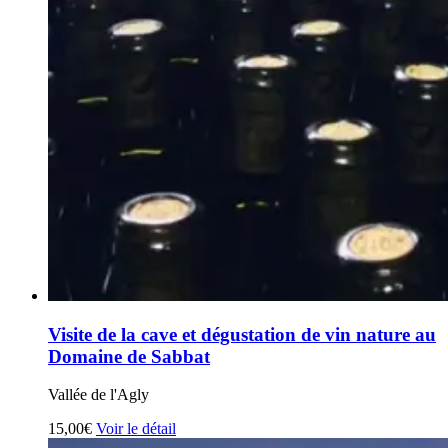
Visite de la cave et dégustation de vin nature au
Domaine de Sabbat
Vallée de l'Agly
15,00€
Voir le détail