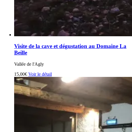
Visite de la cave et dégustation au Domaine La
Beille
Vallée de l'Agly
15,00€
Voir le détail