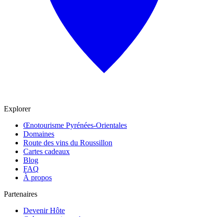
Explorer
Œnotourisme Pyrénées-Orientales
Domaines
Route des vins du Roussillon
Cartes cadeaux
Blog
FAQ
À propos
Partenaires
Devenir Hôte