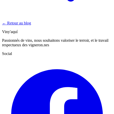
← Retour au blog
Viny'aquí
Passionnés de vins, nous souhaitons valoriser le terroir, et le travail
respectueux des vigneron.nes
Social