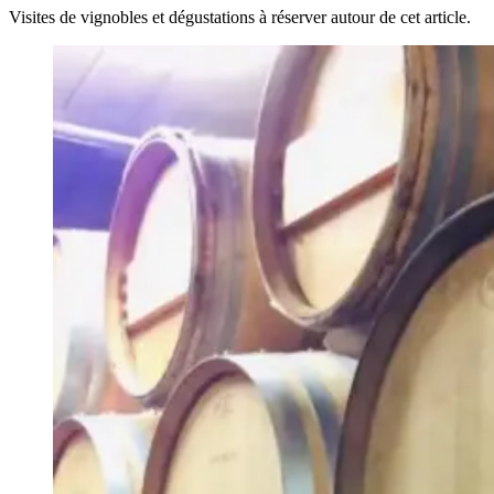
Visites de vignobles et dégustations à réserver autour de cet article.