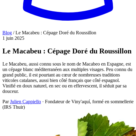
Blog
/
Le Macabeu : Cépage Doré du Roussillon
1 juin 2025
Le Macabeu : Cépage Doré du Roussillon
Le Macabeu, aussi connu sous le nom de Macabeo en Espagne, est
un cépage blanc méditerranéen aux multiples visages. Peu connu du
grand public, il est pourtant au cœur de nombreuses traditions
viticoles catalanes, aussi bien côté français que côté espagnol.
Vinifié en doux naturel, en sec ou en effervescent, il séduit par sa
douceur.
Par
Julien Cappiello
· Fondateur de Viny'aquí, formé en sommellerie
(IRS Thuir)