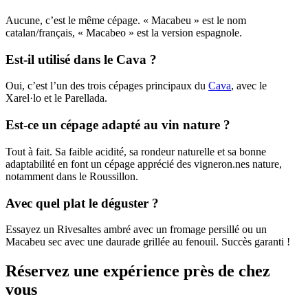
Aucune, c’est le même cépage. « Macabeu » est le nom
catalan/français, « Macabeo » est la version espagnole.
Est-il utilisé dans le Cava ?
Oui, c’est l’un des trois cépages principaux du
Cava
, avec le
Xarel·lo et le Parellada.
Est-ce un cépage adapté au vin nature ?
Tout à fait. Sa faible acidité, sa rondeur naturelle et sa bonne
adaptabilité en font un cépage apprécié des vigneron.nes nature,
notamment dans le Roussillon.
Avec quel plat le déguster ?
Essayez un Rivesaltes ambré avec un fromage persillé ou un
Macabeu sec avec une daurade grillée au fenouil. Succès garanti !
Réservez une expérience près de chez
vous