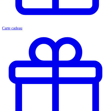
Carte cadeau