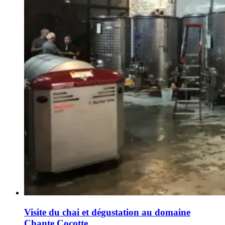
Visite du chai et dégustation au domaine
Chante Cocotte