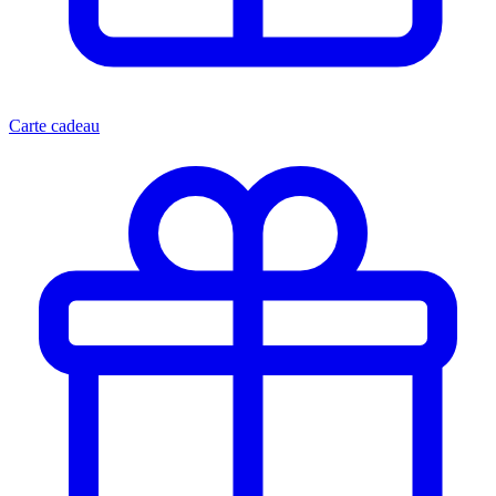
Carte cadeau