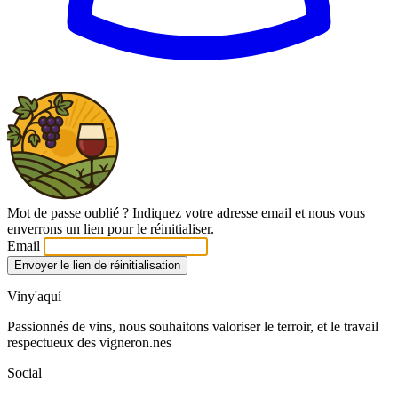
Mot de passe oublié ? Indiquez votre adresse email et nous vous
enverrons un lien pour le réinitialiser.
Email
Envoyer le lien de réinitialisation
Viny'aquí
Passionnés de vins, nous souhaitons valoriser le terroir, et le travail
respectueux des vigneron.nes
Social