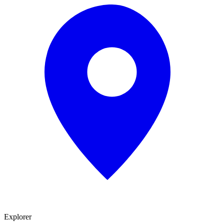
Explorer