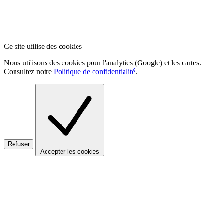
Ce site utilise des cookies
Nous utilisons des cookies pour l'analytics (Google) et les cartes.
Consultez notre
Politique de confidentialité
.
Refuser
Accepter les cookies