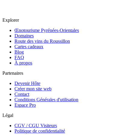
Explorer
Œnotourisme Pyrénées-Orientales
Domaines
Route des vins du Roussillon
Cartes cadeaux
Blog
FAQ
À propos
Partenaires
Devenir Hôte
Créer mon site web
Contact
Conditions Générales d'utilisation
Espace Pro
Légal
CGV / CGU Visiteurs
Politique de confidentialité