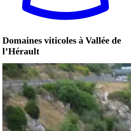
Domaines viticoles à Vallée de
l’Hérault