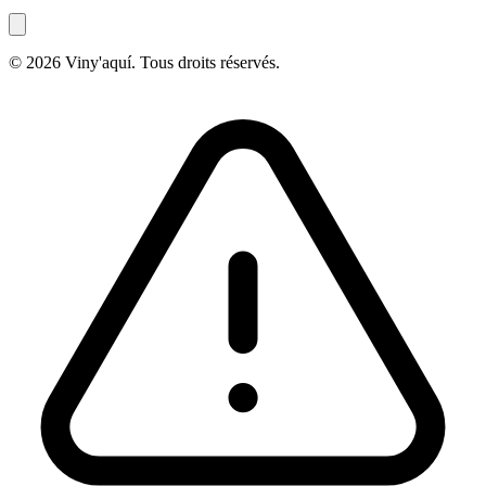
© 2026 Viny'aquí. Tous droits réservés.