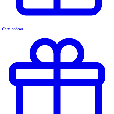
Carte cadeau