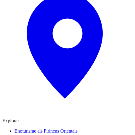
Explorar
Enoturisme als Pirineus Orientals