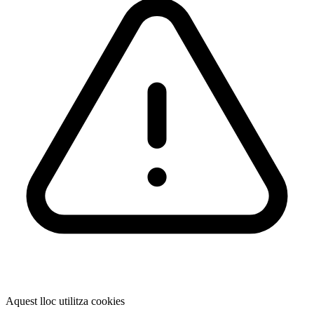
Aquest lloc utilitza cookies