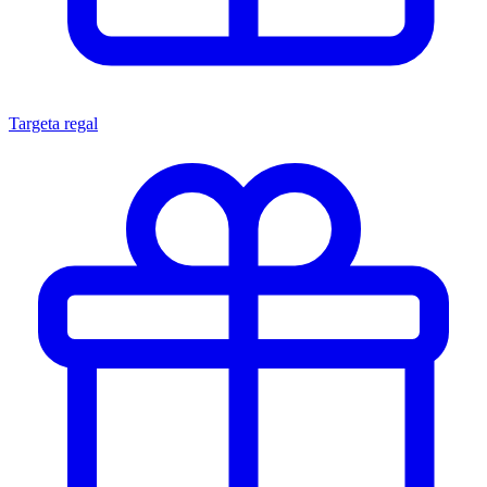
Targeta regal