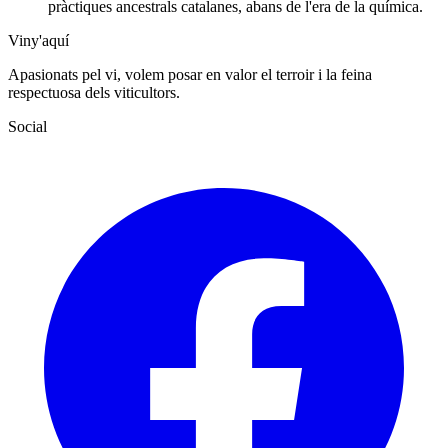
pràctiques ancestrals catalanes, abans de l'era de la química.
Viny'aquí
Apasionats pel vi, volem posar en valor el terroir i la feina
respectuosa dels viticultors.
Social