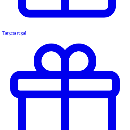
Targeta regal