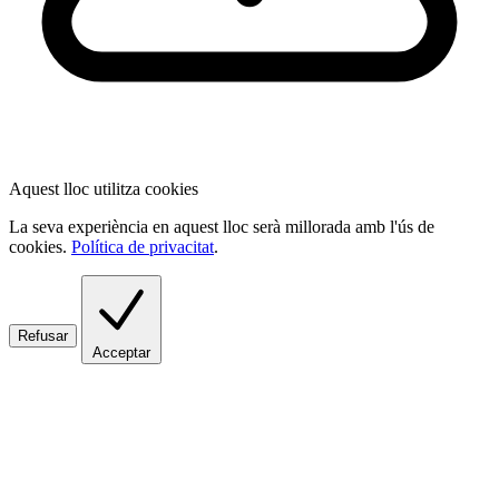
Aquest lloc utilitza cookies
La seva experiència en aquest lloc serà millorada amb l'ús de
cookies.
Política de privacitat
.
Refusar
Acceptar