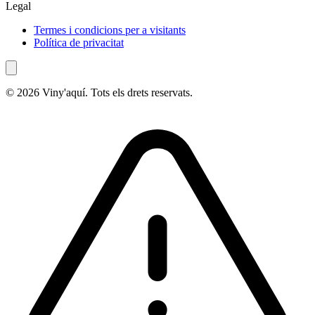
Legal
Termes i condicions per a visitants
Política de privacitat
© 2026 Viny'aquí. Tots els drets reservats.