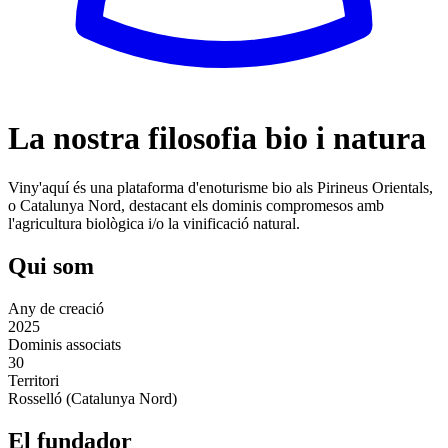
La nostra filosofia bio i natura
Viny'aquí és una plataforma d'enoturisme bio als Pirineus Orientals,
o Catalunya Nord, destacant els dominis compromesos amb
l'agricultura biològica i/o la vinificació natural.
Qui som
Any de creació
2025
Dominis associats
30
Territori
Rosselló (Catalunya Nord)
El fundador