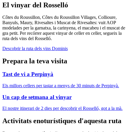
El vinyar del Rosselló
Côtes du Roussillon, Côtes du Roussillon Villages, Collioure,
Banyuls, Maury, Rivesaltes i Muscat de Rivesaltes: vuit AOP
modelades per la garnatxa, la carinyena, el macabeu i el muscat de
gra petit. Per recórrer aquest vinyar de celler en celler, segueix la
ruta dels vins del Rosselló.
Descobrir la ruta dels vins
Dominis
Prepara la teva visita
Tast de vi a Perpinyà
Els millors cellers per tastar a menys de 30 minuts de Perpinyà.
Un cap de setmana al vinyar
El nostre itinerari de 2 dies per descobrir el Rosselló, got a la mà.
Activitats enoturístiques d'aquesta ruta