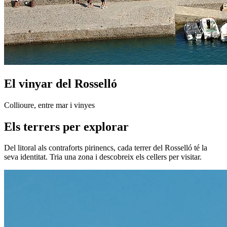
El vinyar del Rosselló
Collioure, entre mar i vinyes
Els terrers per explorar
Del litoral als contraforts pirinencs, cada terrer del Rosselló té la
seva identitat. Tria una zona i descobreix els cellers per visitar.