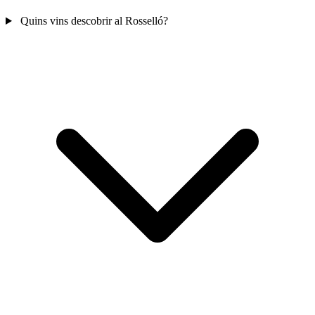
Quins vins descobrir al Rosselló?