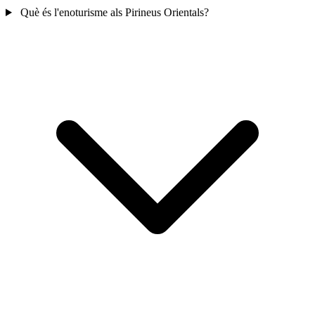
Què és l'enoturisme als Pirineus Orientals?