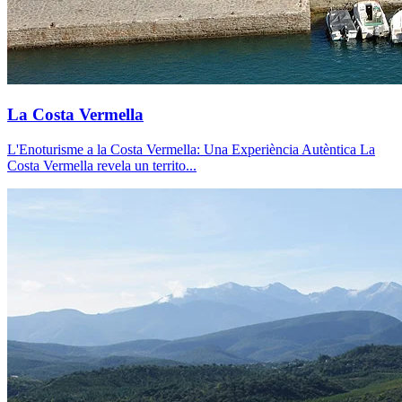
La Costa Vermella
L'Enoturisme a la Costa Vermella: Una Experiència Autèntica La
Costa Vermella revela un territo...