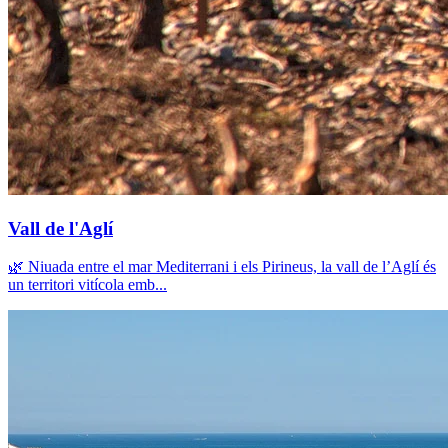
Vall de l'Aglí
🌿 Niuada entre el mar Mediterrani i els Pirineus, la vall de l’Aglí és
un territori vitícola emb...