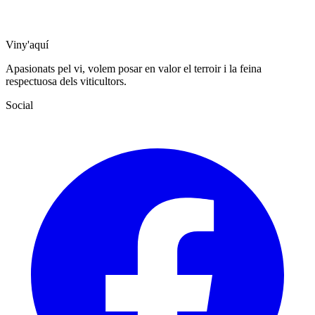
Viny'aquí
Apasionats pel vi, volem posar en valor el terroir i la feina
respectuosa dels viticultors.
Social