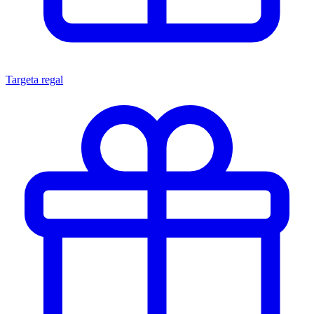
Targeta regal