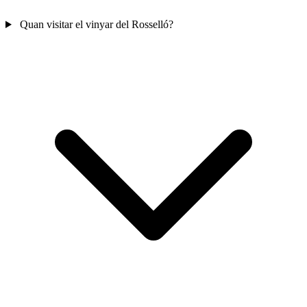
Quan visitar el vinyar del Rosselló?