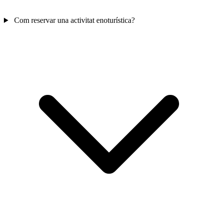
Com reservar una activitat enoturística?