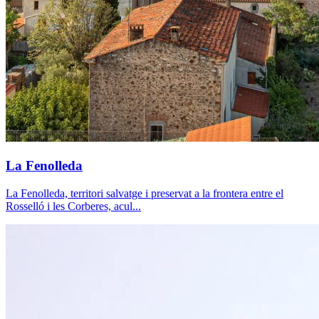
La Fenolleda
La Fenolleda, territori salvatge i preservat a la frontera entre el
Rosselló i les Corberes, acul...