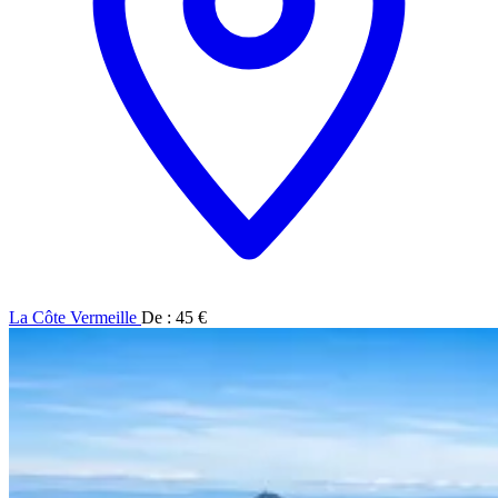
La Côte Vermeille
De : 45 €