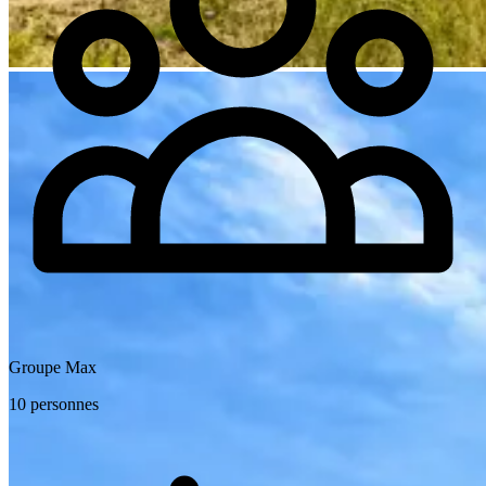
Groupe Max
10 personnes