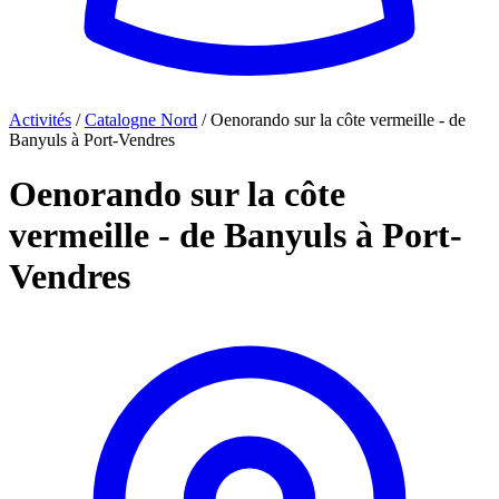
Activités
/
Catalogne Nord
/
Oenorando sur la côte vermeille - de
Banyuls à Port-Vendres
Oenorando sur la côte
vermeille - de Banyuls à Port-
Vendres