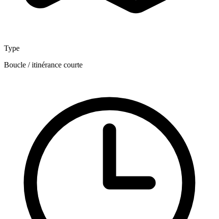
Type
Boucle / itinérance courte