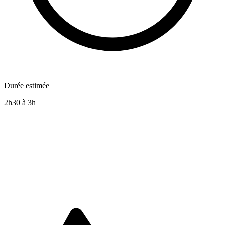
Durée estimée
2h30 à 3h