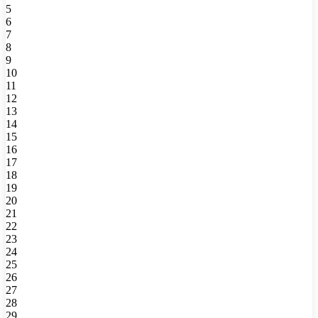
5
6
7
8
9
10
11
12
13
14
15
16
17
18
19
20
21
22
23
24
25
26
27
28
29