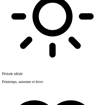
Période idéale
Printemps, automne et hiver