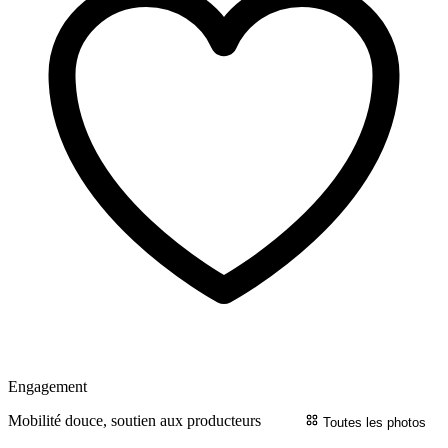
Engagement
Mobilité douce, soutien aux producteurs
Toutes les photos