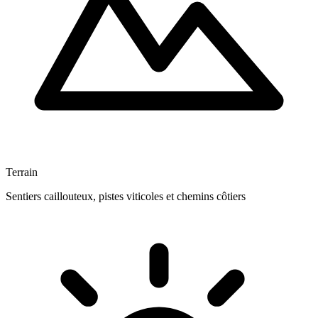
Terrain
Sentiers caillouteux, pistes viticoles et chemins côtiers