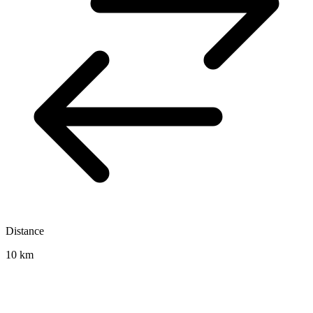
Distance
10 km