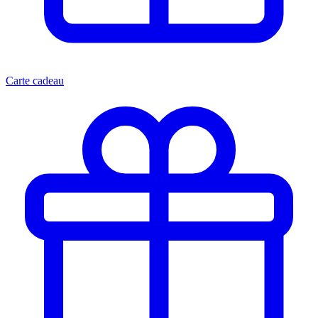
Carte cadeau