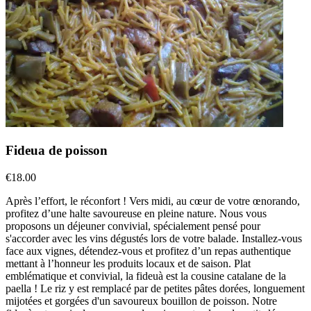
Fideua de poisson
€18.00
Après l’effort, le réconfort ! Vers midi, au cœur de votre œnorando,
profitez d’une halte savoureuse en pleine nature. Nous vous
proposons un déjeuner convivial, spécialement pensé pour
s'accorder avec les vins dégustés lors de votre balade. Installez-vous
face aux vignes, détendez-vous et profitez d’un repas authentique
mettant à l’honneur les produits locaux et de saison. Plat
emblématique et convivial, la fideuà est la cousine catalane de la
paella ! Le riz y est remplacé par de petites pâtes dorées, longuement
mijotées et gorgées d'un savoureux bouillon de poisson. Notre