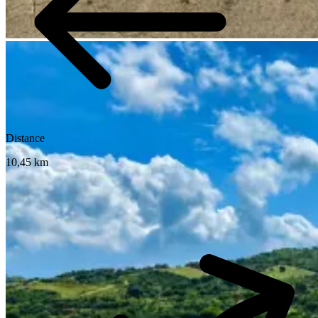
Distance
10,45 km