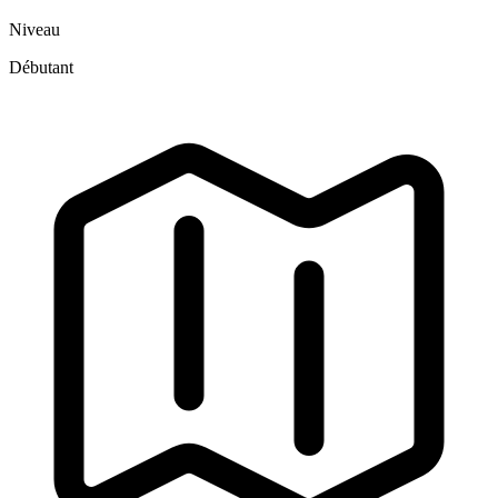
Niveau
Débutant