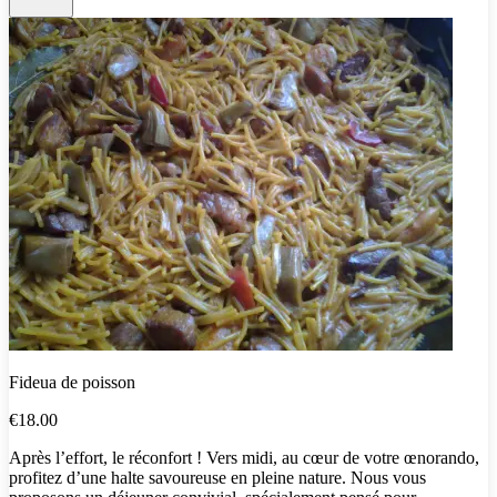
Fideua de poisson
€18.00
Après l’effort, le réconfort ! Vers midi, au cœur de votre œnorando,
profitez d’une halte savoureuse en pleine nature. Nous vous