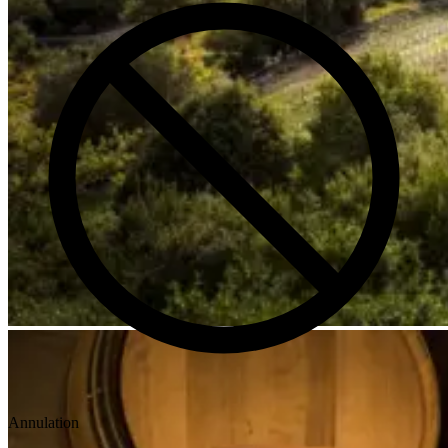
Annulation