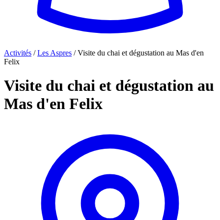
Activités
/
Les Aspres
/
Visite du chai et dégustation au Mas d'en
Felix
Visite du chai et dégustation au
Mas d'en Felix