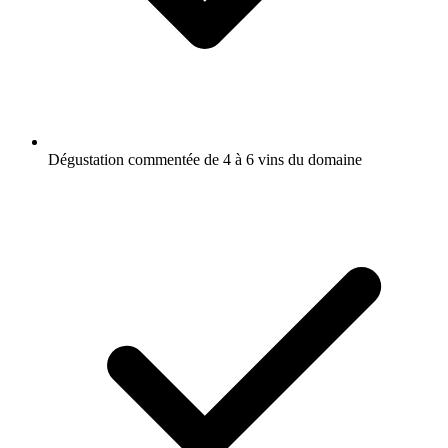
Dégustation commentée de 4 à 6 vins du domaine