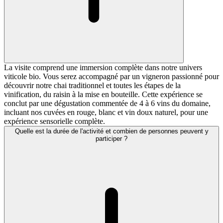
La visite comprend une immersion complète dans notre univers
viticole bio. Vous serez accompagné par un vigneron passionné pour
découvrir notre chai traditionnel et toutes les étapes de la
vinification, du raisin à la mise en bouteille. Cette expérience se
conclut par une dégustation commentée de 4 à 6 vins du domaine,
incluant nos cuvées en rouge, blanc et vin doux naturel, pour une
expérience sensorielle complète.
Quelle est la durée de l'activité et combien de personnes peuvent y
participer ?