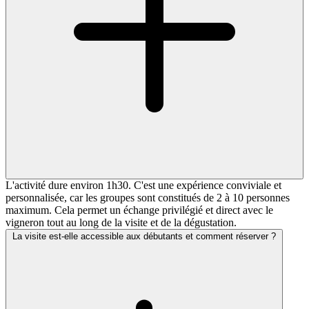
L'activité dure environ 1h30. C'est une expérience conviviale et
personnalisée, car les groupes sont constitués de 2 à 10 personnes
maximum. Cela permet un échange privilégié et direct avec le
vigneron tout au long de la visite et de la dégustation.
La visite est-elle accessible aux débutants et comment réserver ?