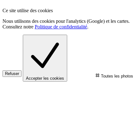
Ce site utilise des cookies
Nous utilisons des cookies pour l'analytics (Google) et les cartes.
Consultez notre
Politique de confidentialité
.
Refuser
Toutes les photos
Accepter les cookies