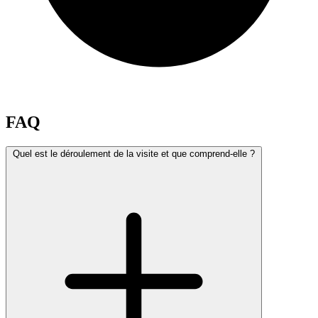
FAQ
Quel est le déroulement de la visite et que comprend-elle ?