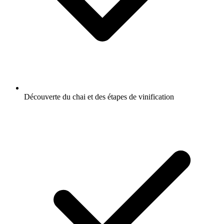
Découverte du chai et des étapes de vinification