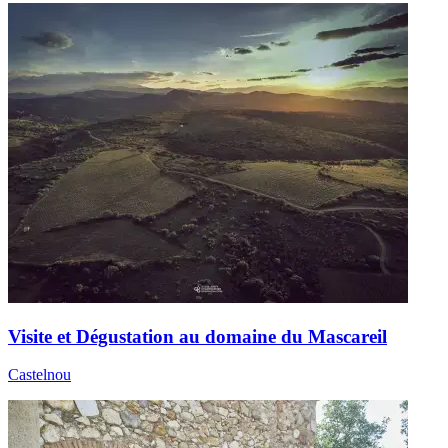
Visite et Dégustation au domaine du Mascareil
Castelnou