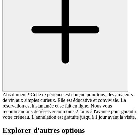
Absolument ! Cette expérience est conçue pour tous, des amateurs
de vin aux simples curieux. Elle est éducative et conviviale. La
réservation est instantanée et se fait en ligne. Nous vous
recommandons de réserver au moins 2 jours à l'avance pour garantir
votre créneau. L'annulation est gratuite jusqu'à 1 jour avant la visite.
Explorer d'autres options