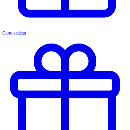
Carte cadeau