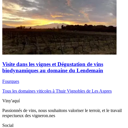
Visite dans les vignes et Dégustation de vins
biodynamiques au domaine du Lendemain
Fourques
Tous les domaines viticoles à Thuir
Vignobles de Les Aspres
Viny'aquí
Passionnés de vins, nous souhaitons valoriser le terroir, et le travail
respectueux des vigneron.nes
Social