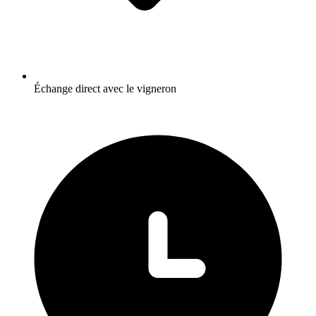
Échange direct avec le vigneron