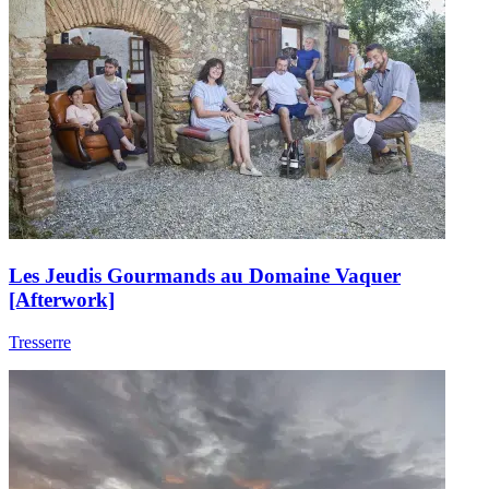
Les Jeudis Gourmands au Domaine Vaquer
[Afterwork]
Tresserre