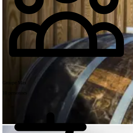
Groupe Max
10 personnes