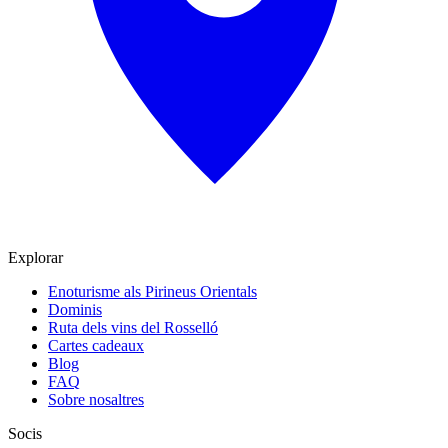
Explorar
Enoturisme als Pirineus Orientals
Dominis
Ruta dels vins del Rosselló
Cartes cadeaux
Blog
FAQ
Sobre nosaltres
Socis