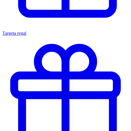
Targeta regal