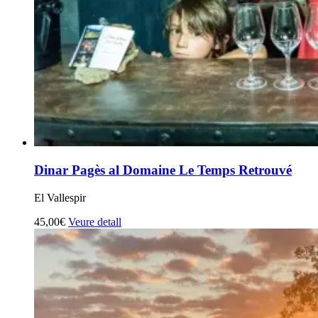
Dinar Pagès al Domaine Le Temps Retrouvé
El Vallespir
45,00€
Veure detall