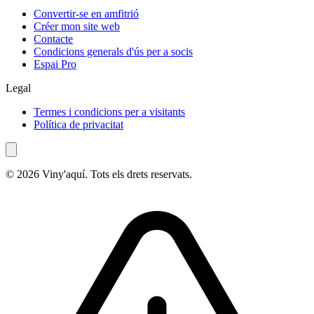
Convertir-se en amfitrió
Créer mon site web
Contacte
Condicions generals d'ús per a socis
Espai Pro
Legal
Termes i condicions per a visitants
Política de privacitat
© 2026 Viny'aquí. Tots els drets reservats.