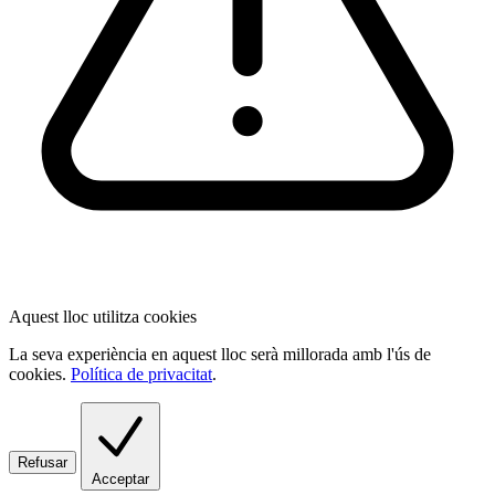
Aquest lloc utilitza cookies
La seva experiència en aquest lloc serà millorada amb l'ús de
cookies.
Política de privacitat
.
Refusar
Acceptar