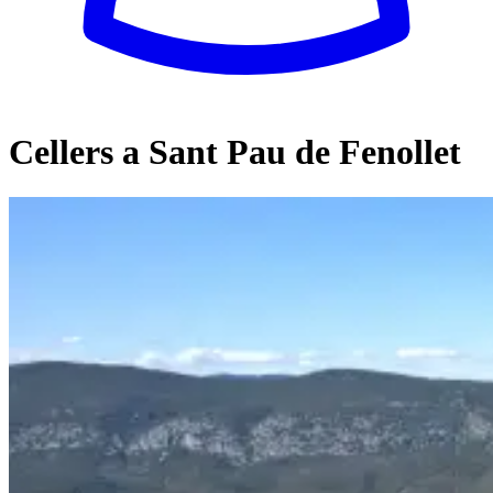
Cellers a Sant Pau de Fenollet