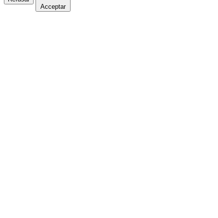
Acceptar