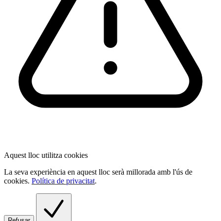
Aquest lloc utilitza cookies
La seva experiència en aquest lloc serà millorada amb l'ús de
cookies.
Política de privacitat
.
Refusar