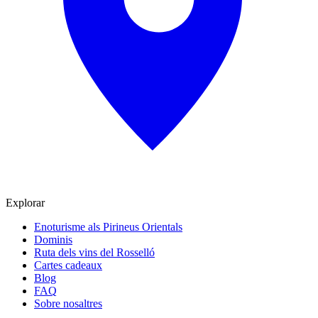
Explorar
Enoturisme als Pirineus Orientals
Dominis
Ruta dels vins del Rosselló
Cartes cadeaux
Blog
FAQ
Sobre nosaltres