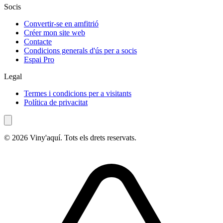
Socis
Convertir-se en amfitrió
Créer mon site web
Contacte
Condicions generals d'ús per a socis
Espai Pro
Legal
Termes i condicions per a visitants
Política de privacitat
© 2026 Viny'aquí. Tots els drets reservats.