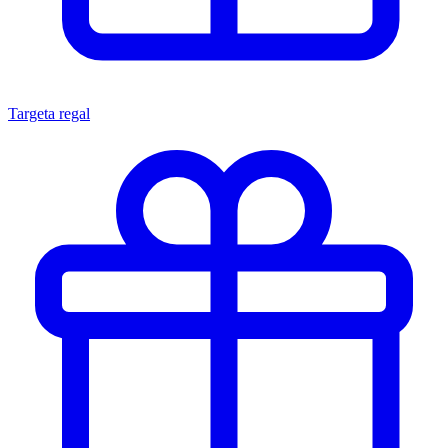
Targeta regal