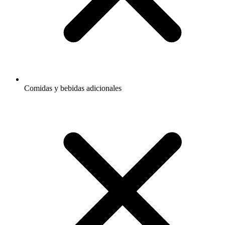
Comidas y bebidas adicionales