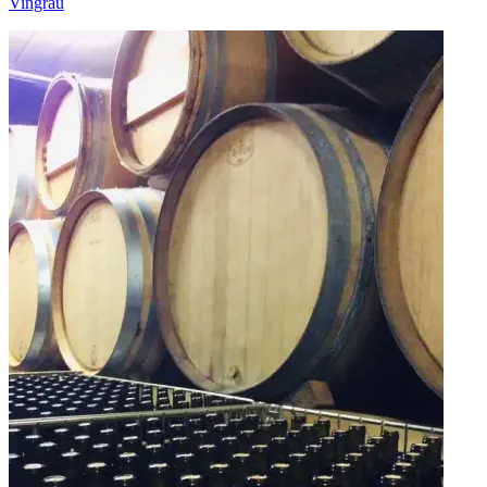
Vingrau