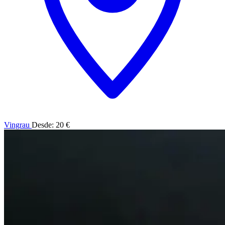
Vingrau
Desde: 20 €