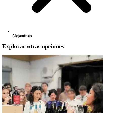
Alojamiento
Explorar otras opciones