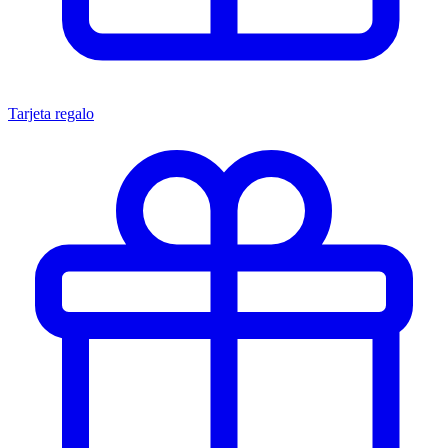
Tarjeta regalo