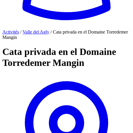
Activités
/
Valle del Agly
/
Cata privada en el Domaine Torredemer
Mangin
Cata privada en el Domaine
Torredemer Mangin