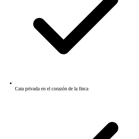
Cata privada en el corazón de la finca