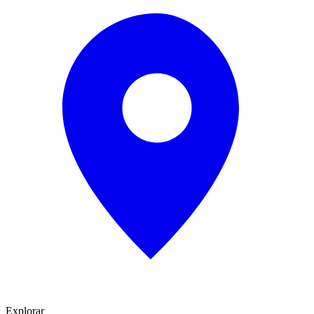
Explorar