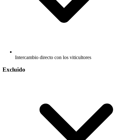
Intercambio directo con los viticultores
Excluido