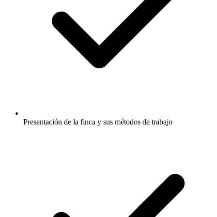
Presentación de la finca y sus métodos de trabajo