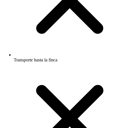
Transporte hasta la finca