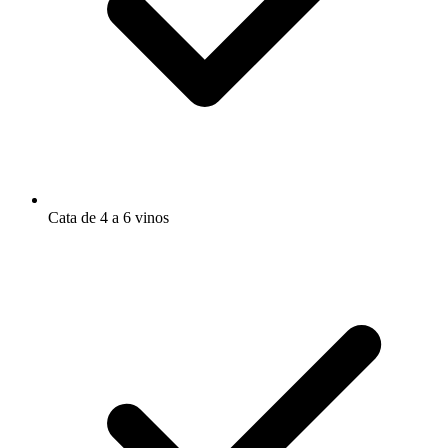
Cata de 4 a 6 vinos