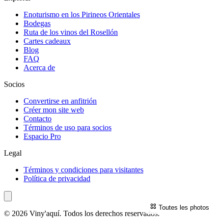
Enoturismo en los Pirineos Orientales
Bodegas
Ruta de los vinos del Rosellón
Cartes cadeaux
Blog
FAQ
Acerca de
Socios
Convertirse en anfitrión
Créer mon site web
Contacto
Términos de uso para socios
Espacio Pro
Legal
Términos y condiciones para visitantes
Política de privacidad
Toutes les photos
© 2026 Viny'aquí. Todos los derechos reservados.