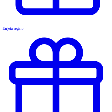
Tarjeta regalo