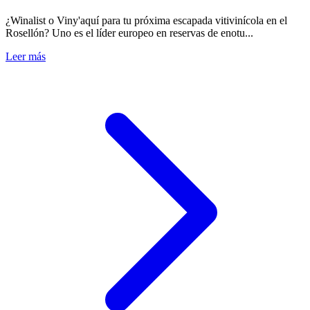
¿Winalist o Viny'aquí para tu próxima escapada vitivinícola en el
Rosellón? Uno es el líder europeo en reservas de enotu...
Leer más