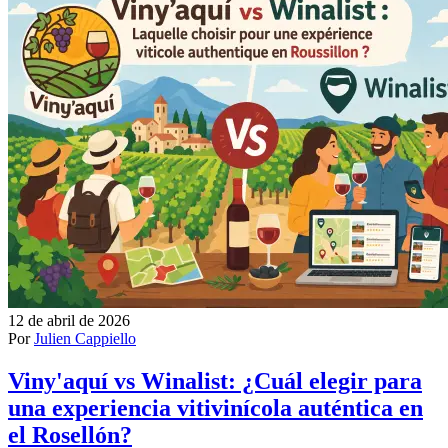
12 de abril de 2026
Por
Julien Cappiello
Viny'aquí vs Winalist: ¿Cuál elegir para
una experiencia vitivinícola auténtica en
el Rosellón?