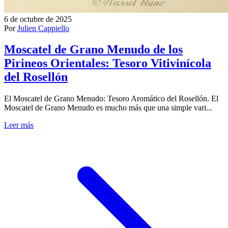
6 de octubre de 2025
Por
Julien Cappiello
Moscatel de Grano Menudo de los
Pirineos Orientales: Tesoro Vitivinícola
del Rosellón
El Moscatel de Grano Menudo: Tesoro Aromático del Rosellón. El
Moscatel de Grano Menudo es mucho más que una simple vari...
Leer más