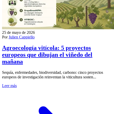
25 de mayo de 2026
Por
Julien Cappiello
Agroecología vitícola: 5 proyectos
europeos que dibujan el viñedo del
mañana
Sequía, enfermedades, biodiversidad, carbono: cinco proyectos
europeos de investigación reinventan la viticultura sosten...
Leer más