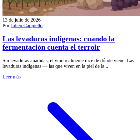
13 de julio de 2026
Por
Julien Cappiello
Las levaduras indígenas: cuando la
fermentación cuenta el terroir
Sin levaduras añadidas, el vino realmente dice de dónde viene. Las
levaduras indígenas — las que viven en la piel de la...
Leer más