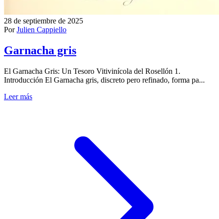
28 de septiembre de 2025
Por
Julien Cappiello
Garnacha gris
El Garnacha Gris: Un Tesoro Vitivinícola del Rosellón 1.
Introducción El Garnacha gris, discreto pero refinado, forma pa...
Leer más