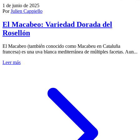
1 de junio de 2025
Por
Julien Cappiello
El Macabeo: Variedad Dorada del
Rosellón
El Macabeo (también conocido como Macabeu en Cataluña
francesa) es una uva blanca mediterránea de múltiples facetas. Aun...
Leer más