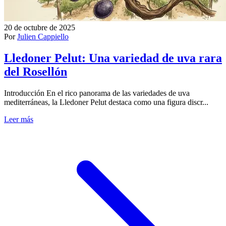
20 de octubre de 2025
Por
Julien Cappiello
Lledoner Pelut: Una variedad de uva rara
del Rosellón
Introducción En el rico panorama de las variedades de uva
mediterráneas, la Lledoner Pelut destaca como una figura discr...
Leer más