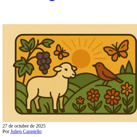
27 de octubre de 2025
Por
Julien Cappiello