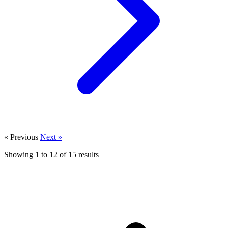
« Previous
Next »
Showing
1
to
12
of
15
results