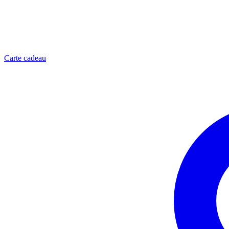
Carte cadeau