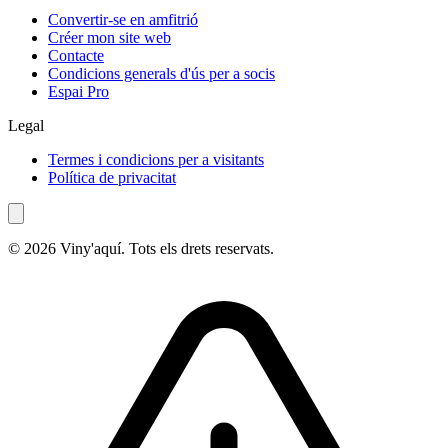
Convertir-se en amfitrió
Créer mon site web
Contacte
Condicions generals d'ús per a socis
Espai Pro
Legal
Termes i condicions per a visitants
Política de privacitat
© 2026 Viny'aquí. Tots els drets reservats.