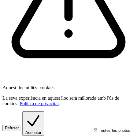
Aquest lloc utilitza cookies
La seva experiència en aquest lloc serà millorada amb l'ús de
cookies.
Política de privacitat
.
Refusar
Toutes les photos
Acceptar