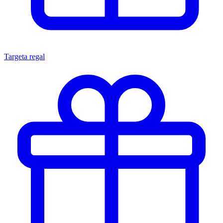
Targeta regal