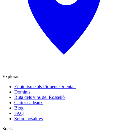
Explorar
Enoturisme als Pirineus Orientals
Dominis
Ruta dels vins del Rosselló
Cartes cadeaux
Blog
FAQ
Sobre nosaltres
Socis