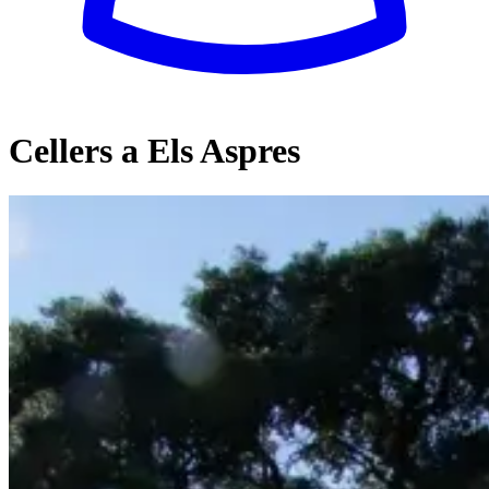
Cellers a Els Aspres