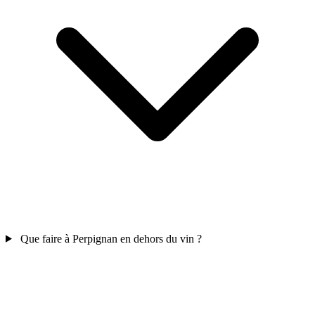
Que faire à Perpignan en dehors du vin ?