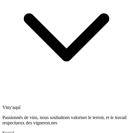
Viny'aquí
Passionnés de vins, nous souhaitons valoriser le terroir, et le travail
respectueux des vigneron.nes
Social