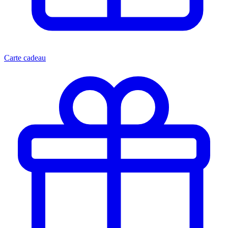
Carte cadeau