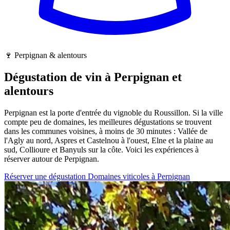
🍷 Perpignan & alentours
Dégustation de vin à Perpignan et
alentours
Perpignan est la porte d'entrée du vignoble du Roussillon. Si la ville
compte peu de domaines, les meilleures dégustations se trouvent
dans les communes voisines, à moins de 30 minutes : Vallée de
l'Agly au nord, Aspres et Castelnou à l'ouest, Elne et la plaine au
sud, Collioure et Banyuls sur la côte. Voici les expériences à
réserver autour de Perpignan.
Réserver une dégustation
Domaines viticoles à Perpignan