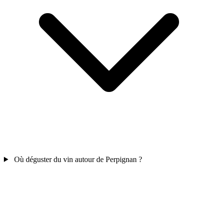
Où déguster du vin autour de Perpignan ?