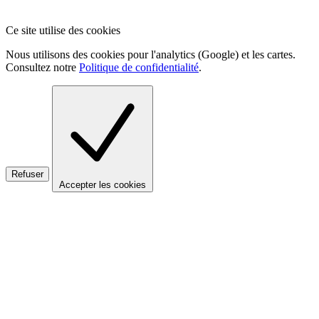
Ce site utilise des cookies
Nous utilisons des cookies pour l'analytics (Google) et les cartes.
Consultez notre
Politique de confidentialité
.
Refuser
Accepter les cookies