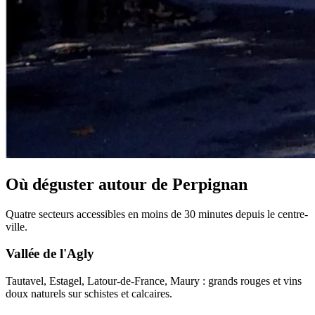
Où déguster autour de Perpignan
Quatre secteurs accessibles en moins de 30 minutes depuis le centre-
ville.
Vallée de l'Agly
Tautavel, Estagel, Latour-de-France, Maury : grands rouges et vins
doux naturels sur schistes et calcaires.