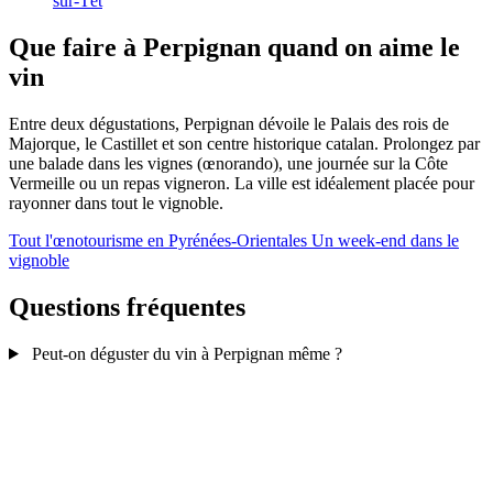
sur-Têt
Que faire à Perpignan quand on aime le
vin
Entre deux dégustations, Perpignan dévoile le Palais des rois de
Majorque, le Castillet et son centre historique catalan. Prolongez par
une balade dans les vignes (œnorando), une journée sur la Côte
Vermeille ou un repas vigneron. La ville est idéalement placée pour
rayonner dans tout le vignoble.
Tout l'œnotourisme en Pyrénées-Orientales
Un week-end dans le
vignoble
Questions fréquentes
Peut-on déguster du vin à Perpignan même ?