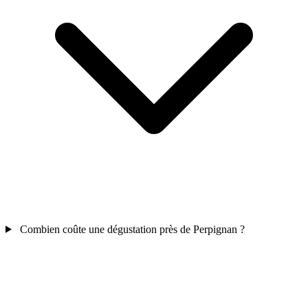
Combien coûte une dégustation près de Perpignan ?