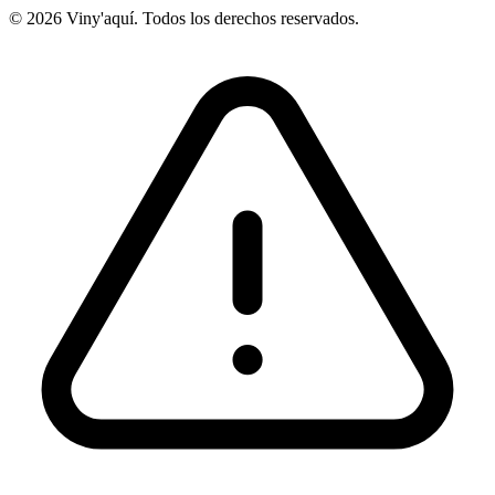
© 2026 Viny'aquí. Todos los derechos reservados.