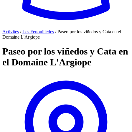
Activités
/
Les Fenouillèdes
/
Paseo por los viñedos y Cata en el
Domaine L'Argiope
Paseo por los viñedos y Cata en
el Domaine L'Argiope