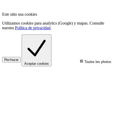
Este sitio usa cookies
Utilizamos cookies para analytics (Google) y mapas. Consulte
nuestra
Política de privacidad
.
Rechazar
Toutes les photos
Aceptar cookies