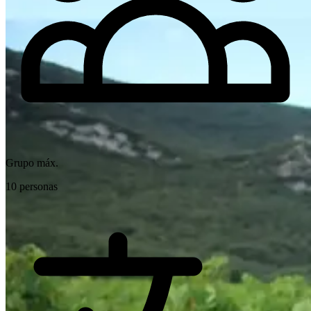
Grupo máx.
10 personas