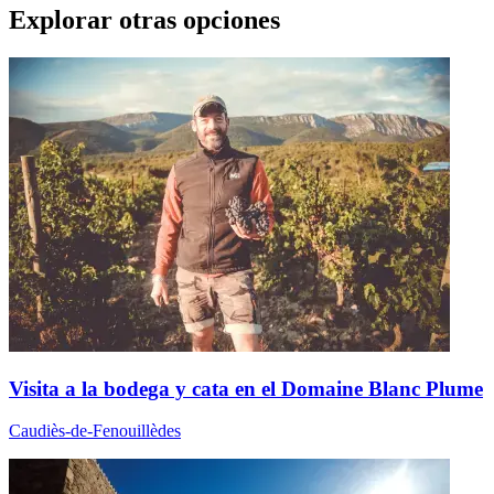
Explorar otras opciones
Visita a la bodega y cata en el Domaine Blanc Plume
Caudiès-de-Fenouillèdes