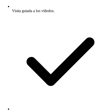
Visita guiada a los viñedos.