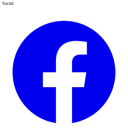
Social