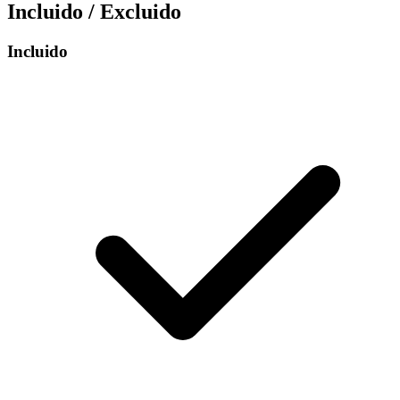
Incluido / Excluido
Incluido