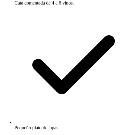
Cata comentada de 4 a 6 vinos.
Pequeño plato de tapas.