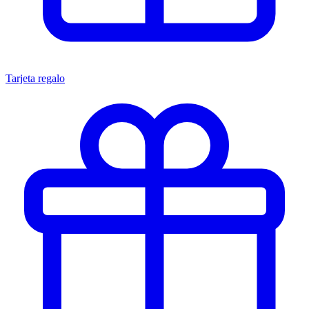
Tarjeta regalo