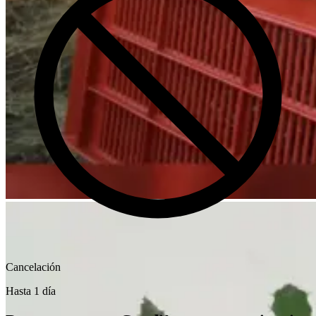
Cancelación
Hasta 1 día