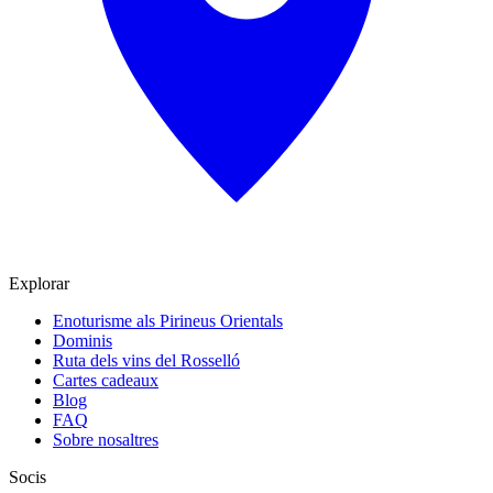
Explorar
Enoturisme als Pirineus Orientals
Dominis
Ruta dels vins del Rosselló
Cartes cadeaux
Blog
FAQ
Sobre nosaltres
Socis