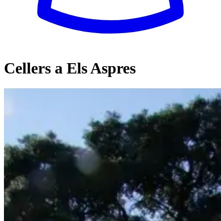
Cellers a Els Aspres