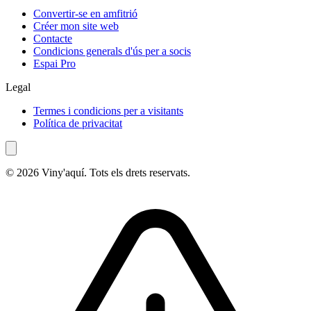
Convertir-se en amfitrió
Créer mon site web
Contacte
Condicions generals d'ús per a socis
Espai Pro
Legal
Termes i condicions per a visitants
Política de privacitat
© 2026 Viny'aquí. Tots els drets reservats.