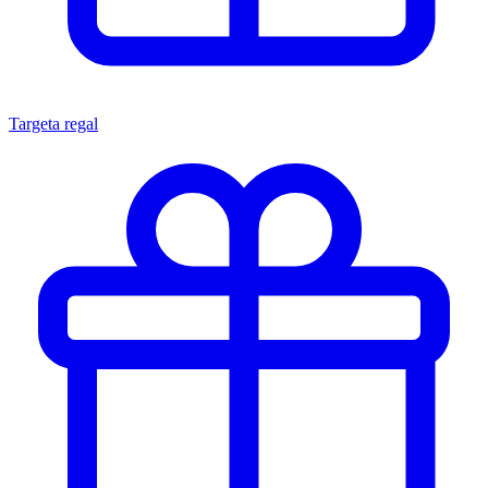
Targeta regal