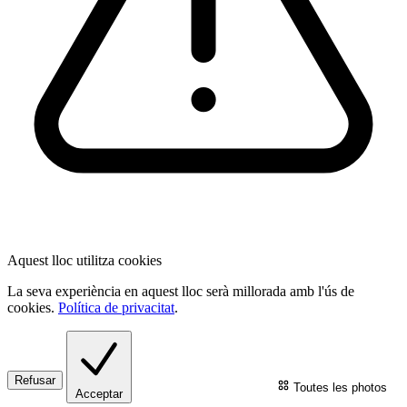
Aquest lloc utilitza cookies
La seva experiència en aquest lloc serà millorada amb l'ús de
cookies.
Política de privacitat
.
Refusar
Toutes les photos
Acceptar