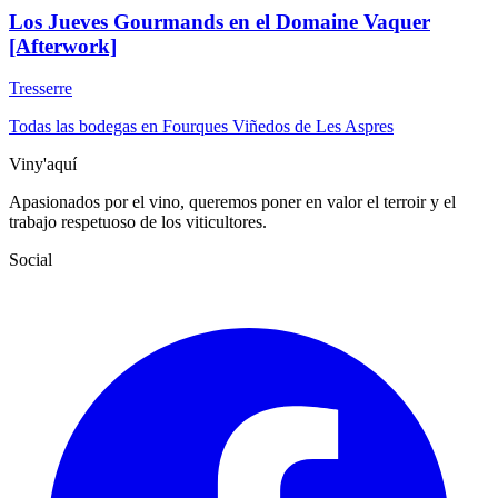
Los Jueves Gourmands en el Domaine Vaquer
[Afterwork]
Tresserre
Todas las bodegas en Fourques
Viñedos de Les Aspres
Viny'aquí
Apasionados por el vino, queremos poner en valor el terroir y el
trabajo respetuoso de los viticultores.
Social