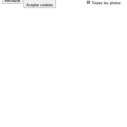
Rechazar
Toutes les photos
Aceptar cookies