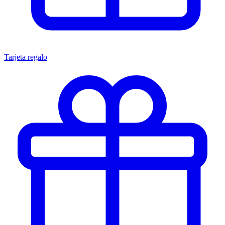
Tarjeta regalo