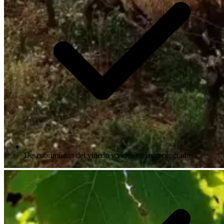
Descubrimiento del viñedo y vides viejas recuperadas