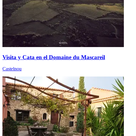
Visita y Cata en el Domaine du Mascareil
Castelnou