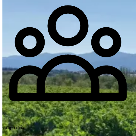
Grupo máx.