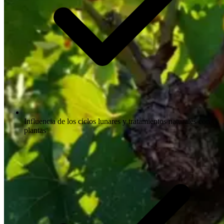
Influencia de los ciclos lunares y tratamientos naturales con
plantas