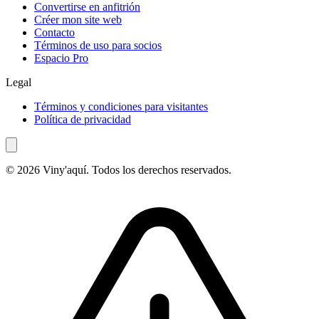
Convertirse en anfitrión
Créer mon site web
Contacto
Términos de uso para socios
Espacio Pro
Legal
Términos y condiciones para visitantes
Política de privacidad
© 2026 Viny'aquí. Todos los derechos reservados.