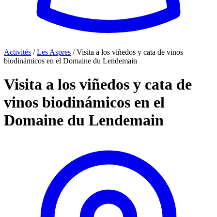
Activités
/
Les Aspres
/
Visita a los viñedos y cata de vinos
biodinámicos en el Domaine du Lendemain
Visita a los viñedos y cata de
vinos biodinámicos en el
Domaine du Lendemain