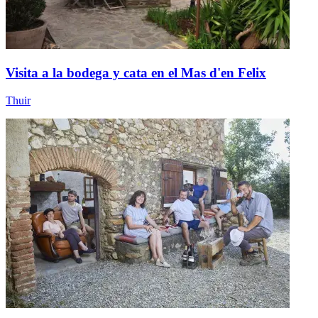
Visita a la bodega y cata en el Mas d'en Felix
Thuir