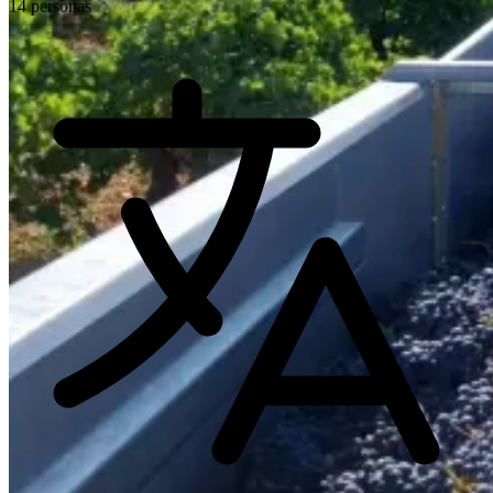
14 personas