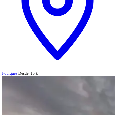
Fourques
Desde: 15 €