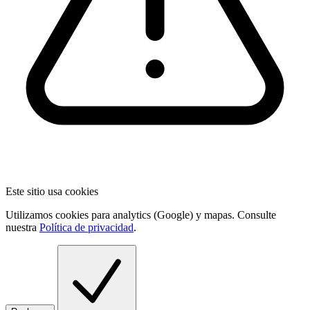
Este sitio usa cookies
Utilizamos cookies para analytics (Google) y mapas. Consulte
nuestra
Política de privacidad
.