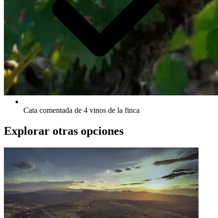
Cata comentada de 4 vinos de la finca
Explorar otras opciones