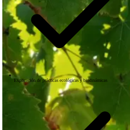
Explicación de prácticas ecológicas y biodinámicas