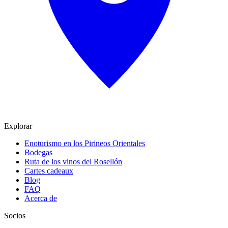
Explorar
Enoturismo en los Pirineos Orientales
Bodegas
Ruta de los vinos del Rosellón
Cartes cadeaux
Blog
FAQ
Acerca de
Socios