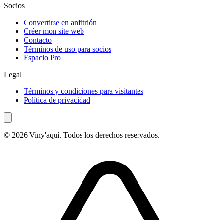
Socios
Convertirse en anfitrión
Créer mon site web
Contacto
Términos de uso para socios
Espacio Pro
Legal
Términos y condiciones para visitantes
Política de privacidad
© 2026 Viny'aquí. Todos los derechos reservados.