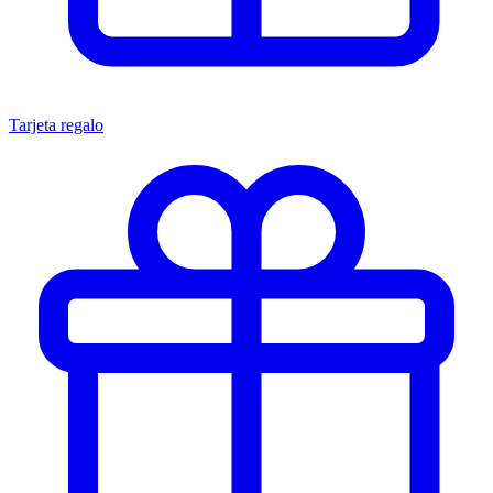
Tarjeta regalo