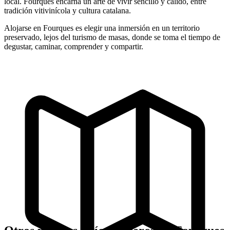
local. Fourques encarna un arte de vivir sencillo y cálido, entre
tradición vitivinícola y cultura catalana.
Alojarse en Fourques es elegir una inmersión en un territorio
preservado, lejos del turismo de masas, donde se toma el tiempo de
degustar, caminar, comprender y compartir.