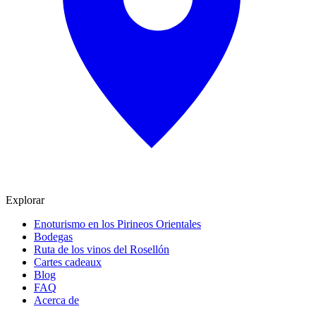
Explorar
Enoturismo en los Pirineos Orientales
Bodegas
Ruta de los vinos del Rosellón
Cartes cadeaux
Blog
FAQ
Acerca de