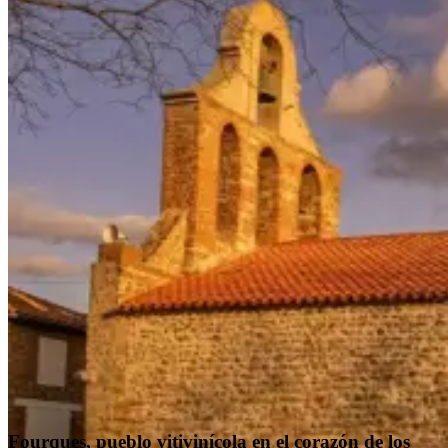
Fourques, pueblo vitivinícola en el corazón de los