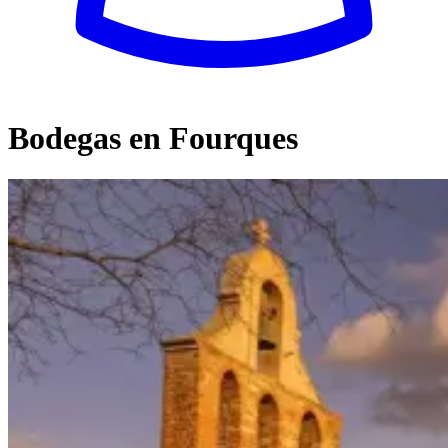
Bodegas en Fourques