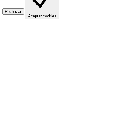
Rechazar
Aceptar cookies