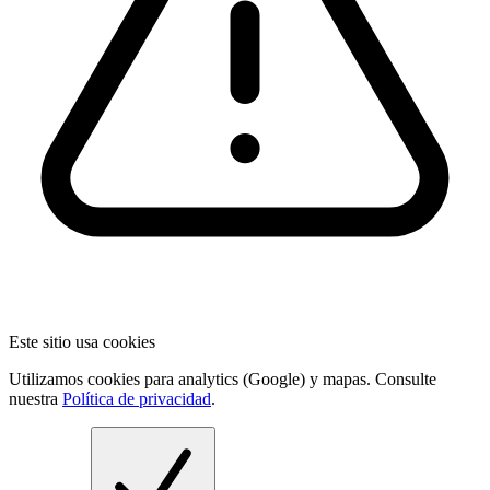
Este sitio usa cookies
Utilizamos cookies para analytics (Google) y mapas. Consulte
nuestra
Política de privacidad
.