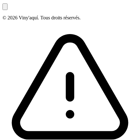
© 2026 Viny'aquí. Tous droits réservés.