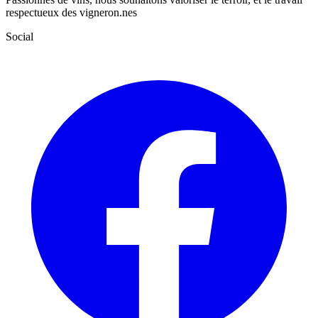
respectueux des vigneron.nes
Social