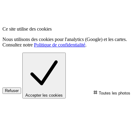
Ce site utilise des cookies
Nous utilisons des cookies pour l'analytics (Google) et les cartes.
Consultez notre
Politique de confidentialité
.
Refuser
Toutes les photos
Accepter les cookies