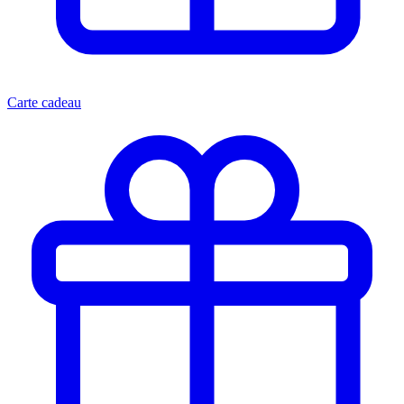
Carte cadeau