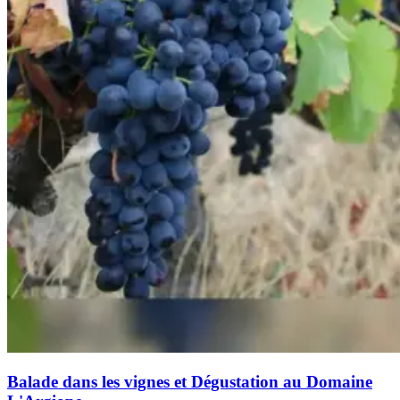
Balade dans les vignes et Dégustation au Domaine