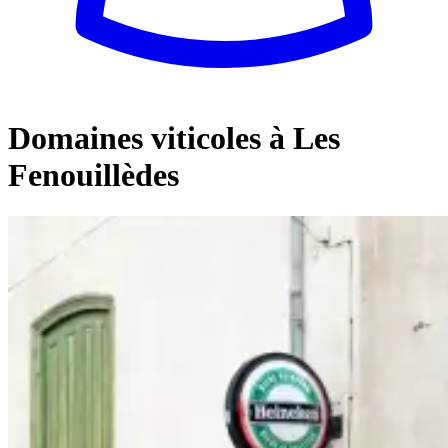
Domaines viticoles à Les
Fenouillèdes