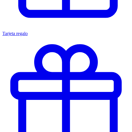
Tarjeta regalo