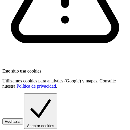
Este sitio usa cookies
Utilizamos cookies para analytics (Google) y mapas. Consulte
nuestra
Política de privacidad
.
Rechazar
Aceptar cookies