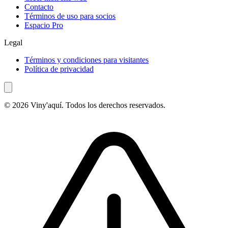
Contacto
Términos de uso para socios
Espacio Pro
Legal
Términos y condiciones para visitantes
Política de privacidad
© 2026 Viny'aquí. Todos los derechos reservados.