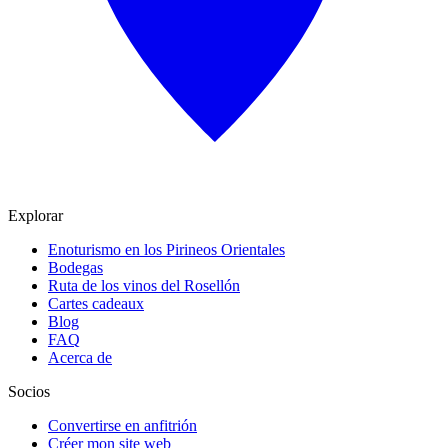
Explorar
Enoturismo en los Pirineos Orientales
Bodegas
Ruta de los vinos del Rosellón
Cartes cadeaux
Blog
FAQ
Acerca de
Socios
Convertirse en anfitrión
Créer mon site web