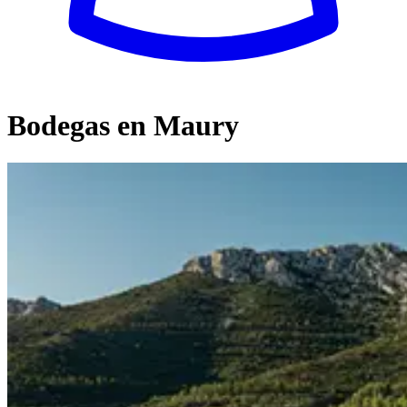
Bodegas en Maury