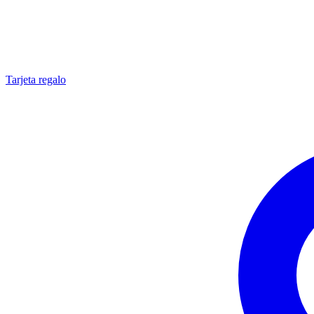
Tarjeta regalo