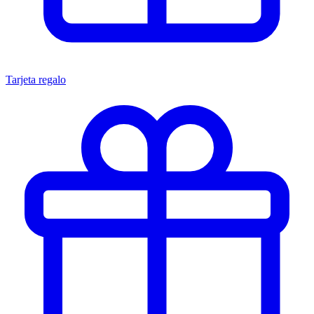
Tarjeta regalo