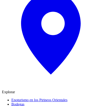
Explorar
Enoturismo en los Pirineos Orientales
Bodegas