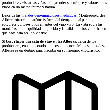
productores, visitar las viñas, comprender su enfoque y saborear sus
vinos en un marco íntimo y natural.
Lejos de las
grandes denominaciones mediáticas
, Montesquieu-des-
Albères ofrece un paréntesis fuera del tiempo, ideal para los
epicúreos curiosos y los amantes del vino vivo. La vista sobre las
montañas, la tranquilidad del pueblo y la calidad de los vinos hacen
que cada cata sea inolvidable.
Si busca hacer una
cata de vino en las Alberas
, cerca de los
productores, en un decorado suntuoso, entonces Montesquieu-des-
Albères es un destino para inscribir en su itinerario enoturístico.