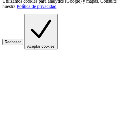
Utilizamos cookies para analytics (Google) y mapas. Consulte
nuestra
Política de privacidad
.
Rechazar
Aceptar cookies