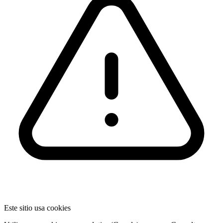
Este sitio usa cookies