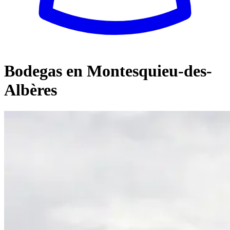
Bodegas en Montesquieu-des-
Albères