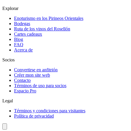
Explorar
Enoturismo en los Pirineos Orientales
Bodegas
Ruta de los vinos del Rosellón
Cartes cadeaux
Blog
FAQ
Acerca de
Socios
Convertirse en anfitrión
Créer mon site web
Contacto
Términos de uso para socios
Espacio Pro
Legal
Términos y condiciones para visitantes
Política de privacidad