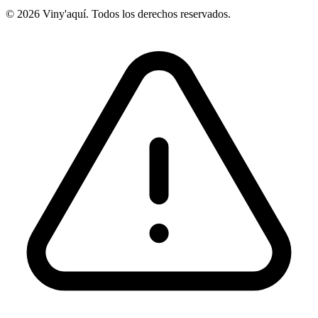
© 2026 Viny'aquí. Todos los derechos reservados.