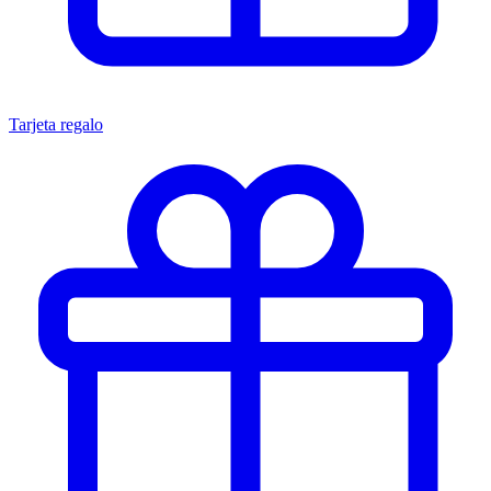
Tarjeta regalo