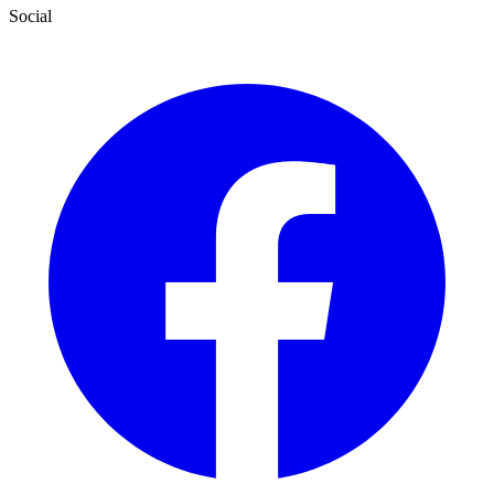
Social