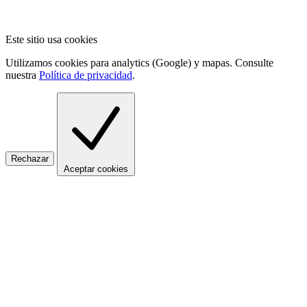
Este sitio usa cookies
Utilizamos cookies para analytics (Google) y mapas. Consulte
nuestra
Política de privacidad
.
Rechazar
Aceptar cookies