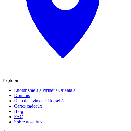
Explorar
Enoturisme als Pirineus Orientals
Dominis
Ruta dels vins del Rosselló
Cartes cadeaux
Blog
FAQ
Sobre nosaltres