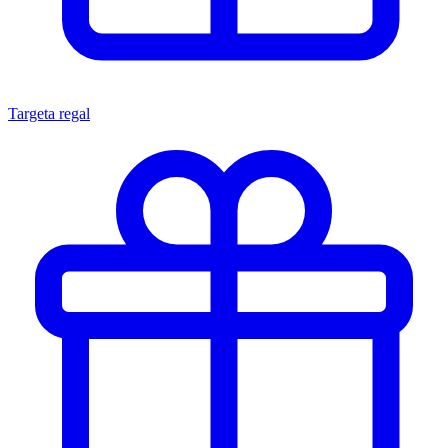
Targeta regal