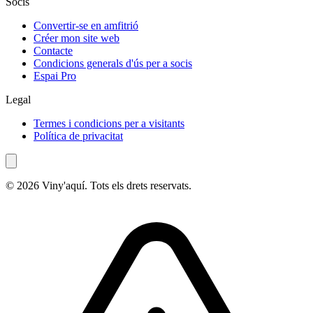
Socis
Convertir-se en amfitrió
Créer mon site web
Contacte
Condicions generals d'ús per a socis
Espai Pro
Legal
Termes i condicions per a visitants
Política de privacitat
© 2026 Viny'aquí. Tots els drets reservats.