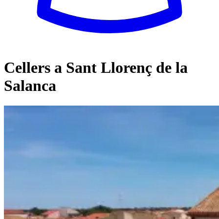
Cellers a Sant Llorenç de la
Salanca