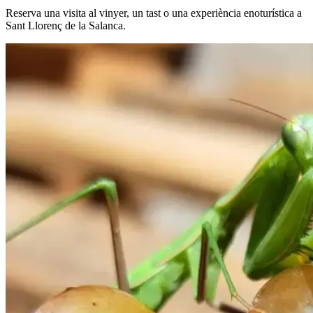
Reserva una visita al vinyer, un tast o una experiència enoturística a
Sant Llorenç de la Salanca.