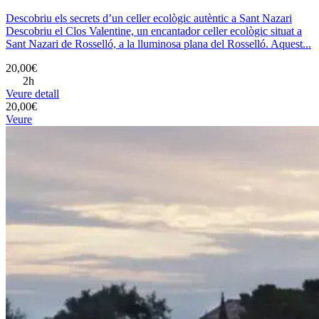
Descobriu els secrets d’un celler ecològic autèntic a Sant Nazari
Descobriu el Clos Valentine, un encantador celler ecològic situat a
Sant Nazari de Rosselló, a la lluminosa plana del Rosselló. Aquest...
20,00€
2h
Veure detall
20,00€
Veure