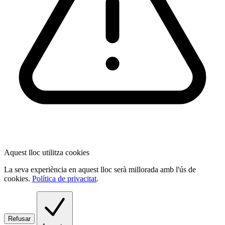
Aquest lloc utilitza cookies
La seva experiència en aquest lloc serà millorada amb l'ús de
cookies.
Política de privacitat
.
Refusar