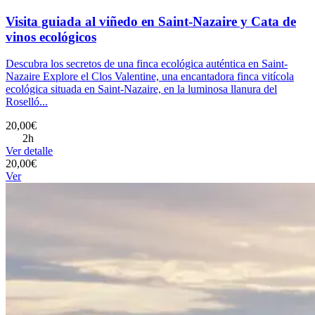
Visita guiada al viñedo en Saint-Nazaire y Cata de
vinos ecológicos
Descubra los secretos de una finca ecológica auténtica en Saint-
Nazaire Explore el Clos Valentine, una encantadora finca vitícola
ecológica situada en Saint-Nazaire, en la luminosa llanura del
Roselló...
20,00€
2h
Ver detalle
20,00€
Ver