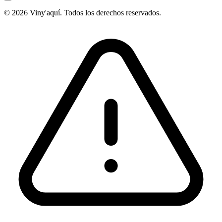
© 2026 Viny'aquí. Todos los derechos reservados.