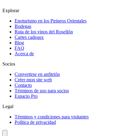
Explorar
Enoturismo en los Pirineos Orientales
Bodegas
Ruta de los vinos del Rosellón
Cartes cadeaux
Blog
FAQ
Acerca de
Socios
Convertirse en anfitrión
Créer mon site web
Contacto
Términos de uso para socios
Espacio Pro
Legal
Términos y condiciones para visitantes
Política de privacidad