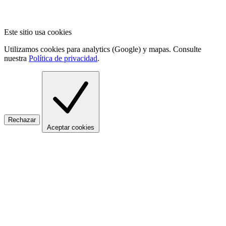
Este sitio usa cookies
Utilizamos cookies para analytics (Google) y mapas. Consulte
nuestra
Política de privacidad
.
Rechazar
Aceptar cookies