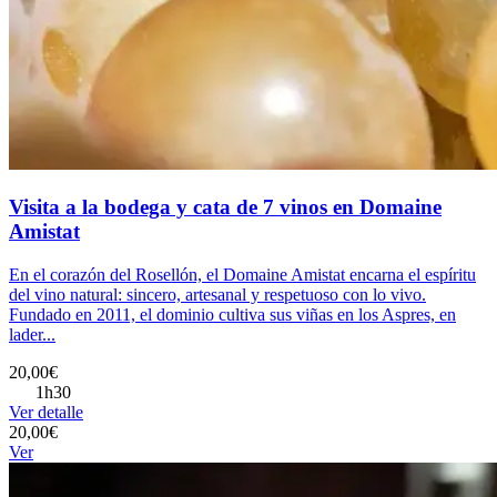
Visita a la bodega y cata de 7 vinos en Domaine
Amistat
En el corazón del Rosellón, el Domaine Amistat encarna el espíritu
del vino natural: sincero, artesanal y respetuoso con lo vivo.
Fundado en 2011, el dominio cultiva sus viñas en los Aspres, en
lader...
20,00€
1h30
Ver detalle
20,00€
Ver