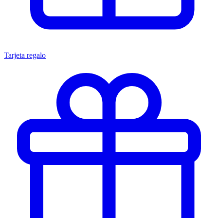
Tarjeta regalo