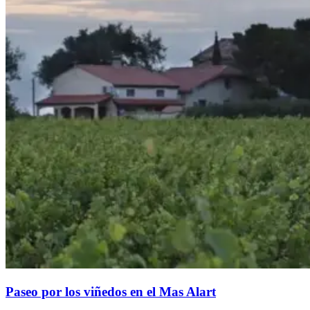
Paseo por los viñedos en el Mas Alart