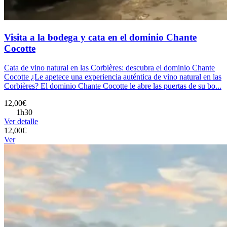
Visita a la bodega y cata en el dominio Chante
Cocotte
Cata de vino natural en las Corbières: descubra el dominio Chante
Cocotte ¿Le apetece una experiencia auténtica de vino natural en las
Corbières? El dominio Chante Cocotte le abre las puertas de su bo...
12,00€
1h30
Ver detalle
12,00€
Ver