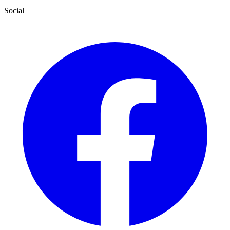
Social