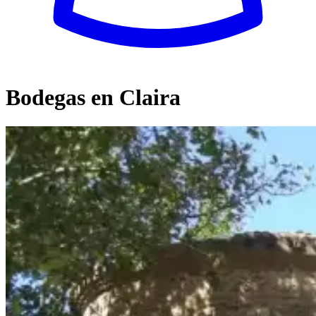
Bodegas en Claira