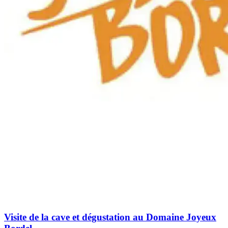
Visite de la cave et dégustation au Domaine Joyeux