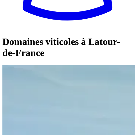
Domaines viticoles à Latour-
de-France