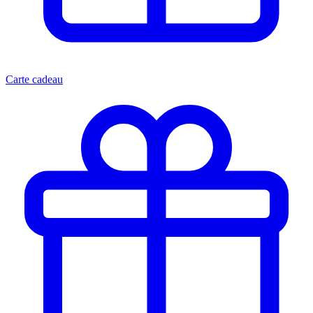
Carte cadeau