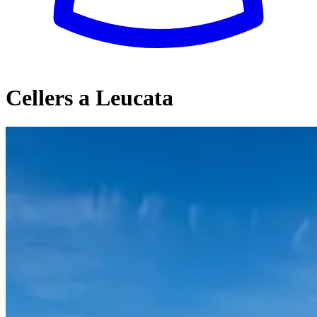
Cellers a Leucata