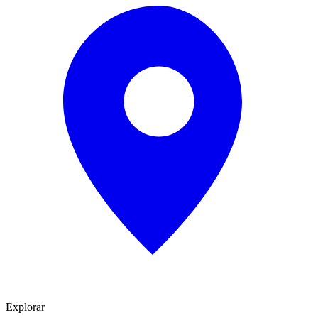
Explorar