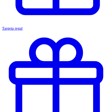
Targeta regal