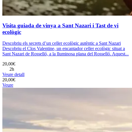
Visita guiada de vinya a Sant Nazari i Tast de vi
ecològic
Descobriu els secrets d’un celler ecològic autèntic a Sant Nazari
Descobriu el Clos Valentine, un encantador celler ecològic situat a
Sant Nazari de Rosselló, a la lluminosa plana del Rosselló. Aquest...
20,00€
2h
Veure detall
20,00€
Veure