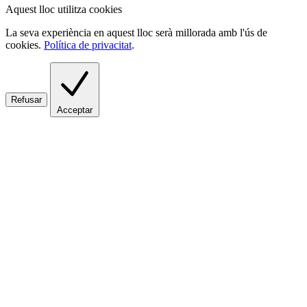
Aquest lloc utilitza cookies
La seva experiència en aquest lloc serà millorada amb l'ús de
cookies.
Política de privacitat
.
Refusar
Acceptar